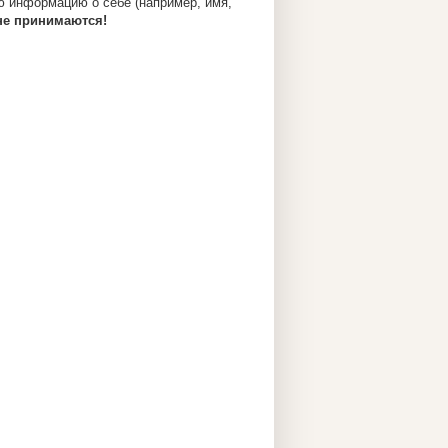
ю информацию о себе (например, имя,
не принимаются!