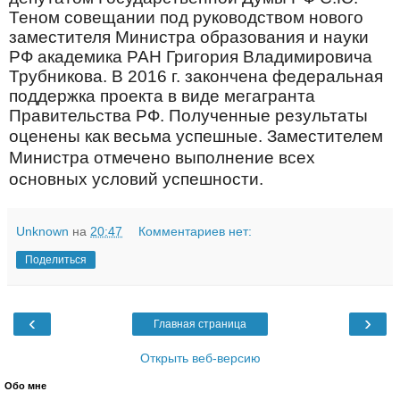
Теном совещании под руководством нового
заместителя Министра образования и науки
РФ академика РАН Григория Владимировича
Трубникова. В 2016 г. закончена федеральная
поддержка проекта в виде мегагранта
Правительства РФ. Полученные результаты
оценены как весьма успешные.
Заместителем
Министра отмечено выполнение всех
основных условий успешности.
Unknown
на
20:47
Комментариев нет:
Поделиться
‹
›
Главная страница
Открыть веб-версию
Обо мне