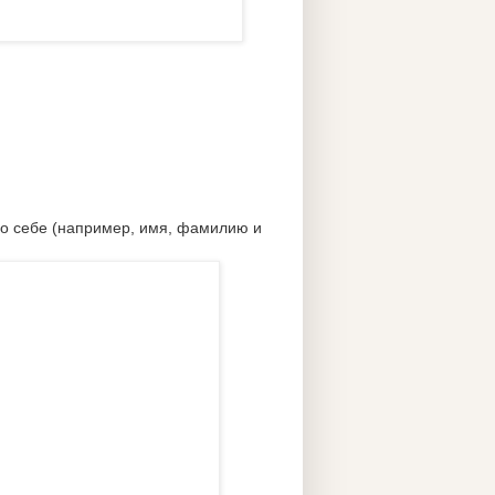
 о себе (например, имя, фамилию и