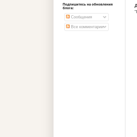
Подпишитесь на обновления
Д
блога:
"
Сообщения
Все комментарии