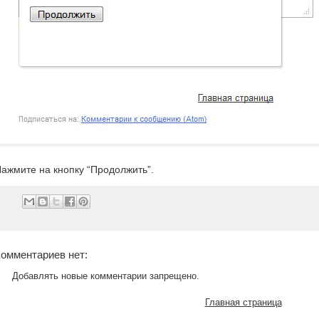
ажмите на кнопку “Продолжить”.
омментариев нет:
Добавлять новые комментарии запрещено.
Главная страница