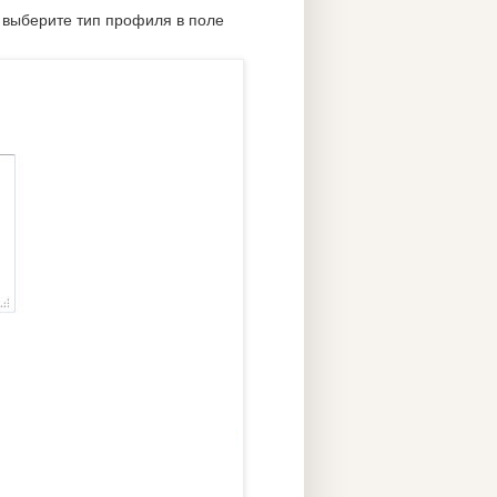
 выберите тип профиля в поле