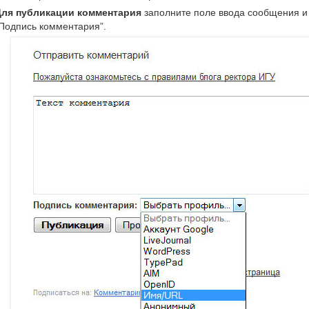
ля публикации комментария
заполните поле ввода сообщения и
Подпись комментария”.